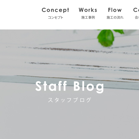
コンセプト
施工事例
施工の
スタッフブ