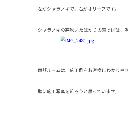
左がシャラノキで、右がオリーブです。
シャラノキの芽吹いたばかりの葉っぱは、
商談ルームは、施工例をお客様にわかりや
壁に施工写真を飾ろうと思っています。