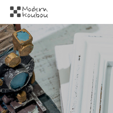
株式会社モダン工房