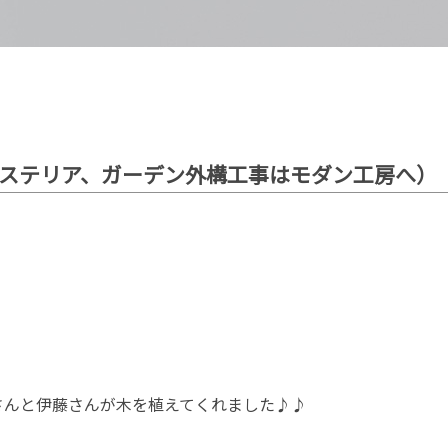
ステリア、ガーデン外構工事はモダン工房へ）
さんと伊藤さんが木を植えてくれました♪♪