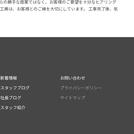
ちらの勝手な提案ではなく、お客様のご要望を十分なヒアリング
ン工房は、お客様とのご縁を大切にしています。 工事完了後、気
新着情報
お問い合わせ
スタッフブログ
プライバシーポリシー
社長ブログ
サイトマップ
スタッフ紹介