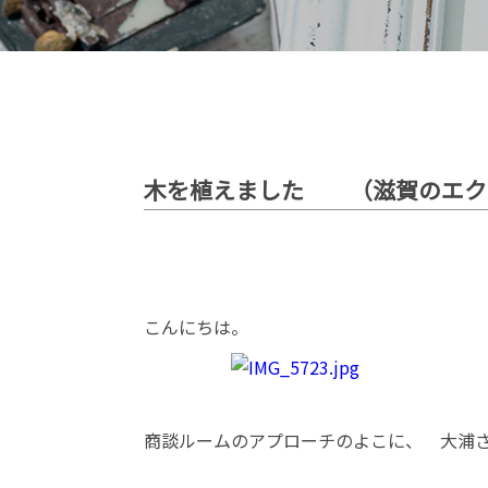
木を植えました （滋賀のエク
こんにちは。
商談ルームのアプローチのよこに、 大浦