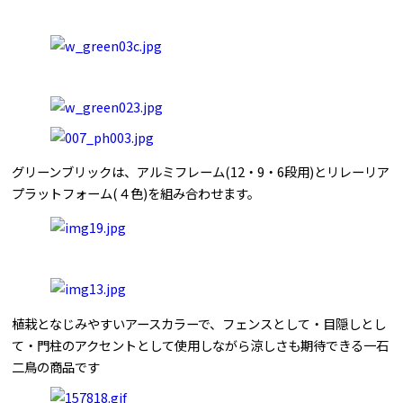
グリーンブリックは、アルミフレーム(12・9・6段用)とリレーリア
プラットフォーム(４色)を組み合わせます。
植栽となじみやすいアースカラーで、フェンスとして・目隠しとし
て・門柱のアクセントとして使用しながら涼しさも期待できる一石
二鳥の商品です