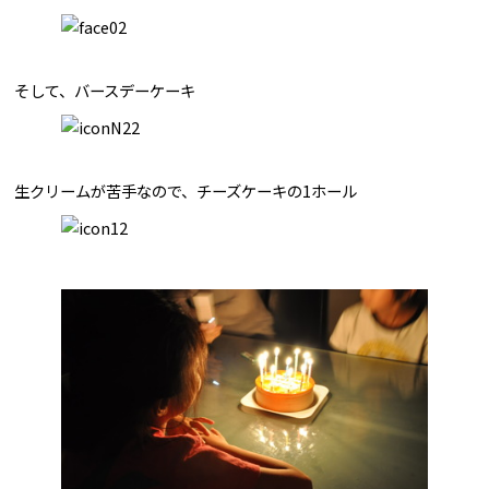
そして、バースデーケーキ
生クリームが苦手なので、チーズケーキの1ホール