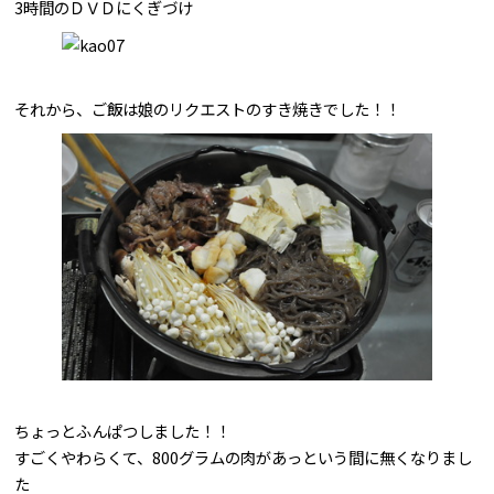
3時間のＤＶＤにくぎづけ
それから、ご飯は娘のリクエストのすき焼きでした！！
ちょっとふんぱつしました！！
すごくやわらくて、800グラムの肉があっという間に無くなりまし
た