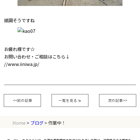
順調そうですね
お疲れ様です☆
お問い合わせ・ご相談はこちら↓
//www.iiniwa.jp/
<<前の記事
一覧を見る
⋟
次の記事>>
Home
>
ブログ
> 作業中！