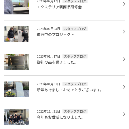
2023年02月17日
スタッフブログ
エクステリア新商品研修会
2023年02月03日
スタッフブログ
進行中のプロジェクト
2023年01月17日
スタッフブログ
御礼の品を頂きました。
2023年01月01日
スタッフブログ
新年あけましておめでとうございます。
2022年12月31日
スタッフブログ
今年もお世話になりました。