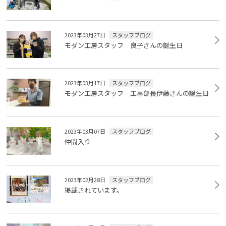
問合せはこちら
2023年03月27日
スタッフブログ
モダン工房スタッフ 良子さんの誕生日
2023年03月17日
スタッフブログ
モダン工房スタッフ 工事部長伊藤さんの誕生日
2023年03月07日
スタッフブログ
仲間入り
2023年02月28日
スタッフブログ
掲載されています。