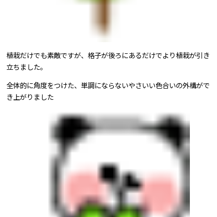
植栽だけでも素敵ですが、格子が後ろにあるだけでより植栽が引き
立ちました。
全体的に角度をつけた、単調にならないやさいい色合いの外構がで
き上がりました