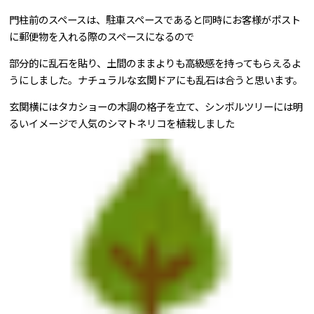
門柱前のスペースは、駐車スペースであると同時にお客様がポスト
に郵便物を入れる際のスペースになるので
部分的に乱石を貼り、土間のままよりも高級感を持ってもらえるよ
うにしました。ナチュラルな玄関ドアにも乱石は合うと思います。
玄関横にはタカショーの木調の格子を立て、シンボルツリーには明
るいイメージで人気のシマトネリコを植栽しました