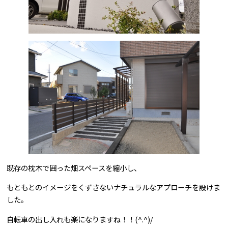
既存の枕木で囲った畑スペースを縮小し、
もともとのイメージをくずさないナチュラルなアプローチを設けま
した。
自転車の出し入れも楽になりますね！！(^.^)/