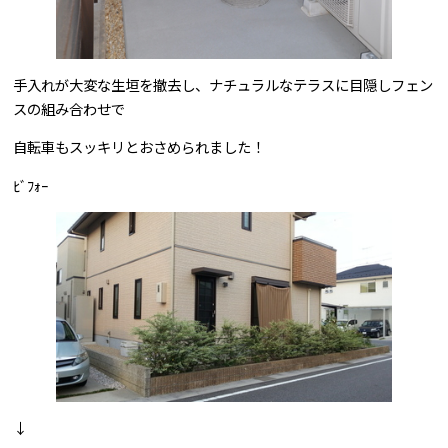
手入れが大変な生垣を撤去し、ナチュラルなテラスに目隠しフェン
スの組み合わせで
自転車もスッキリとおさめられました！
ﾋﾞﾌｫｰ
↓