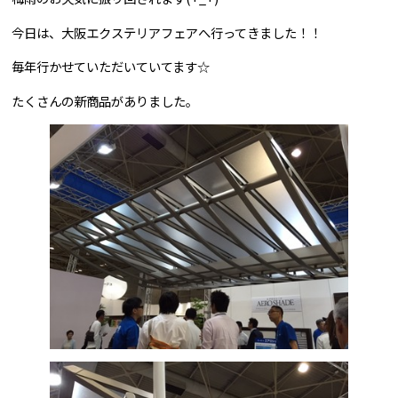
今日は、大阪エクステリアフェアへ行ってきました！！
問合せはこちら
毎年行かせていただいていてます☆
たくさんの新商品がありました。