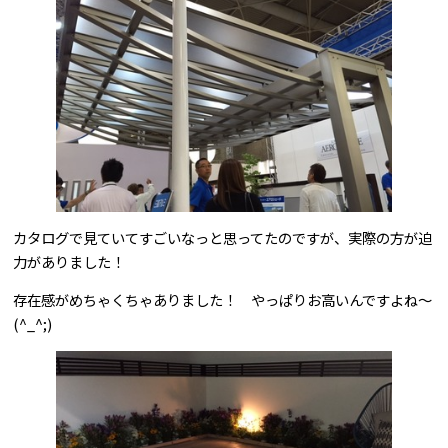
カタログで見ていてすごいなっと思ってたのですが、実際の方が迫
力がありました！
存在感がめちゃくちゃありました！ やっぱりお高いんですよね～
(^_^;)