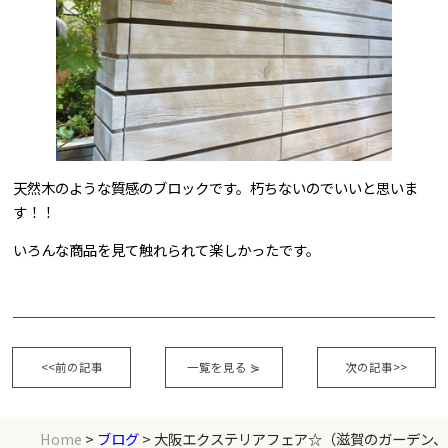
天然木のような質感のブロックです。朽ちないのでいいと思いま
す！！
いろんな商品を見て触れられて楽しかったです。
<<前の記事
一覧を見る
⋟
次の記事>>
Home
>
ブログ
> 大阪エクステリアフェア☆（滋賀のガーデン、