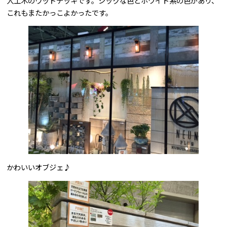
人工木のウッドデッキです。シックな色とホワイト系の色があり、
これもまたかっこよかったです。
かわいいオブジェ♪