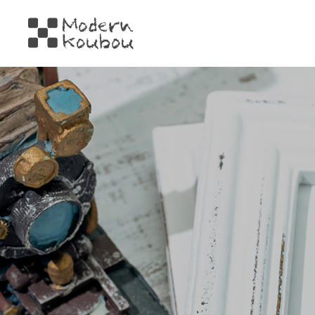
株式会社モダン工房