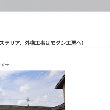
ステリア、外構工事はモダン工房へ）
ます☆