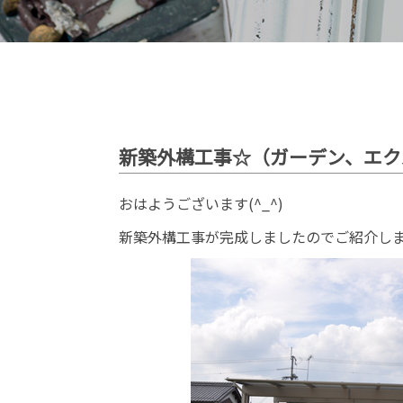
新築外構工事☆（ガーデン、エク
おはようございます(^_^)
新築外構工事が完成しましたのでご紹介し