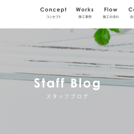
コンセプト
施工事例
施工の
スタッフブ