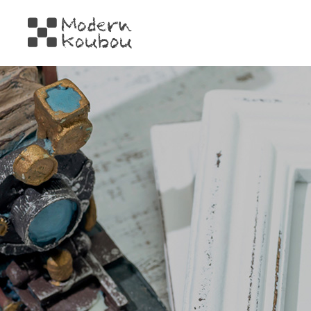
株式会社モダン工房