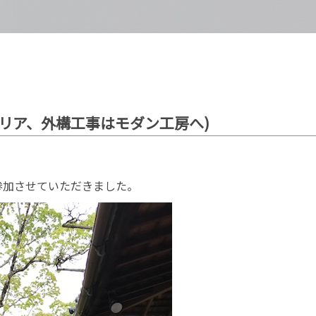
リア、外構工事はモダン工房へ)
参加させていただきました。