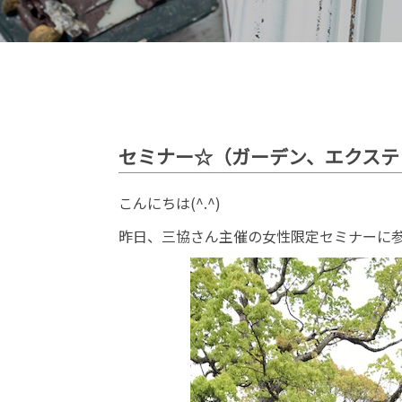
セミナー☆（ガーデン、エクステ
こんにちは(^.^)
昨日、三協さん主催の女性限定セミナーに