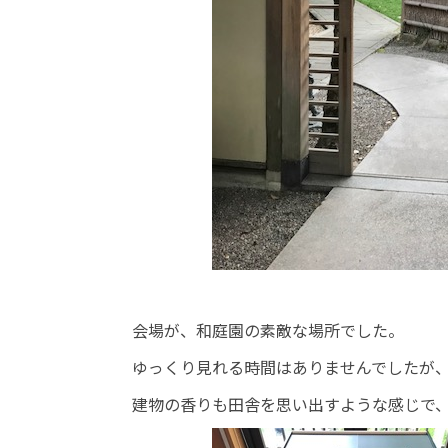
会場が、和庭園の素敵な場所でした。
ゆっくり見れる時間はありませんでしたが
建物の香りも田舎を思い出すような感じで