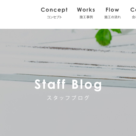
コンセプト
施工事例
施工の
スタッフブ