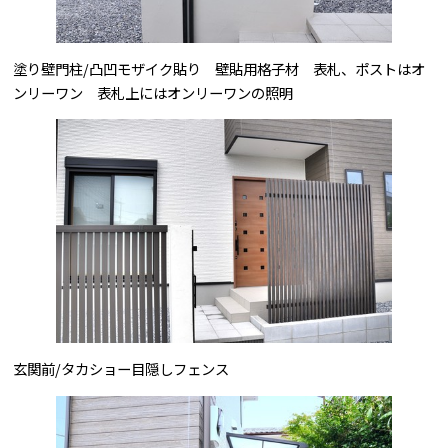
塗り壁門柱/凸凹モザイク貼り 壁貼用格子材 表札、ポストはオ
ンリーワン 表札上にはオンリーワンの照明
玄関前/タカショー目隠しフェンス