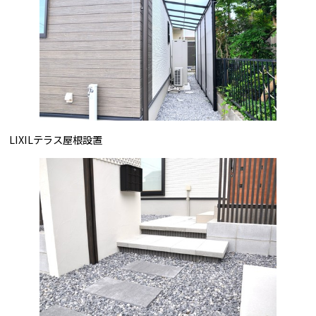
LIXILテラス屋根設置