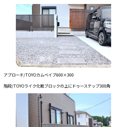
アプローチ/TOYOカムベイブ600×300
階段/TOYOライク化粧ブロックの上にドゥーステップ300角