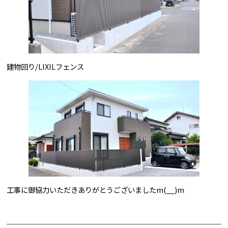
建物回り/LIXILフェンス
工事に御協力いただきありがとうございましたm(__)m