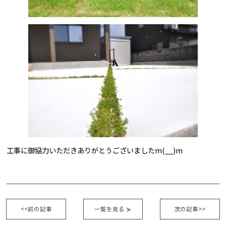
工事に御協力いただきありがとうございましたm(__)m
<<前の記事
一覧を見る
⋟
次の記事>>