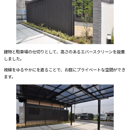
建物と駐車場の仕切りとして、高さのあるエバースクリーンを設置
しました。
視線をゆるやかにを遮ることで、お庭にプライベートな空間ができ
ます。