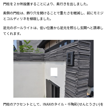
門柱を２か所設置することにより、奥行きを出しました。
奥側の門柱は、飾り穴を開けることで重たさを軽減し、前にモミジ
とコルディリネを植栽しました。
足元のポールライトは、低い位置から足元を照らし玄関へと誘導し
てくれます。
門柱のアクセントとして、INAXのタイル・千陶彩(せんとうさい)を