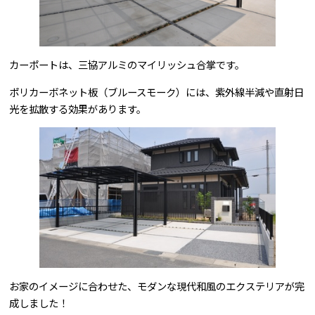
カーポートは、三協アルミのマイリッシュ合掌です。
ポリカーボネット板（ブルースモーク）には、紫外線半減や直射日
光を拡散する効果があります。
お家のイメージに合わせた、モダンな現代和風のエクステリアが完
成しました！