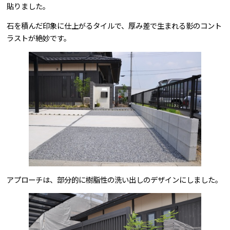
貼りました。
石を積んだ印象に仕上がるタイルで、厚み差で生まれる影のコント
ラストが絶妙です。
アプローチは、部分的に樹脂性の洗い出しのデザインにしました。