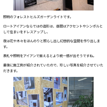
照明のフォレストヒルズガーデンライトです。
ロートアイアンならではの造形は、昼間はアクセントやシンボルと
して住まいをドレスアップし、
夜は花や木々をほんのりと照らし出し幻想的な空間を作り出しま
す。
表札や照明をアイアンで揃えるとより統一感が出そうですね。
最後に施工例が紹介されていたので、珍しい写真を紹介させていた
だきます。