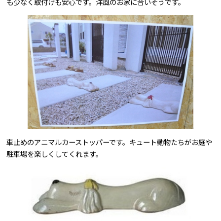
も少なく取付けも安心です。洋風のお家に合いそうです。
車止めのアニマルカーストッパーです。キュート動物たちがお庭や
駐車場を楽しくしてくれます。