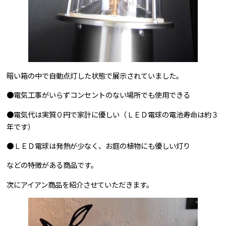
暗い箱の中で自動点灯した状態で展示されていました。
●電気工事がいらずコンセントのない場所でも使用できる
●電気代は実質０円で家計に優しい（ＬＥＤ電球の電池寿命は約３
年です）
●ＬＥＤ電球は発熱が少なく、お庭の植物にも優しい灯り
などの特徴がある商品です。
次にアイアン商品を紹介させていただきます。