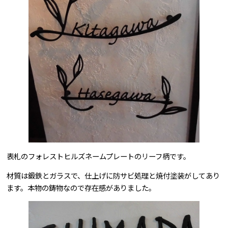
表札のフォレストヒルズネームプレートのリーフ柄です。
材質は鍛鉄とガラスで、仕上げに防サビ処理と焼付塗装がしてあり
ます。本物の鋳物なので存在感がありました。