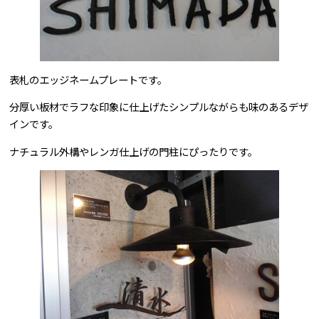
表札のエッジネームプレートです。
分厚い板材でラフな印象に仕上げたシンプルながらも味のあるデザ
インです。
ナチュラル外構やレンガ仕上げの門柱にぴったりです。