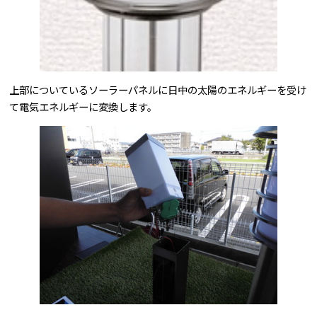
上部についているソーラーパネルに日中の太陽のエネルギーを受け
て電気エネルギーに変換します。