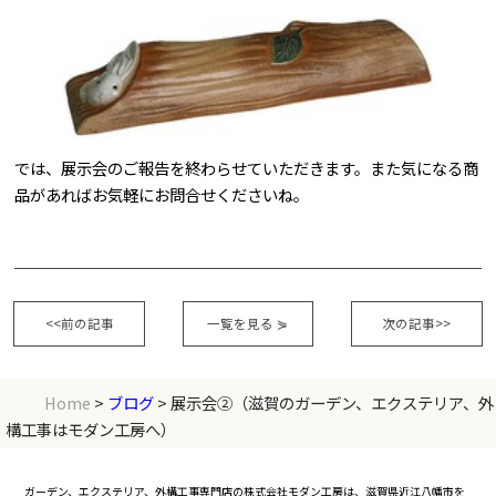
では、展示会のご報告を終わらせていただきます。また気になる商
品があればお気軽にお問合せくださいね。
<<前の記事
一覧を見る
⋟
次の記事>>
Home
>
ブログ
> 展示会②（滋賀のガーデン、エクステリア、外
構工事はモダン工房へ）
ガーデン、エクステリア、外構工事専門店の株式会社モダン工房は、滋賀県近江八幡市を