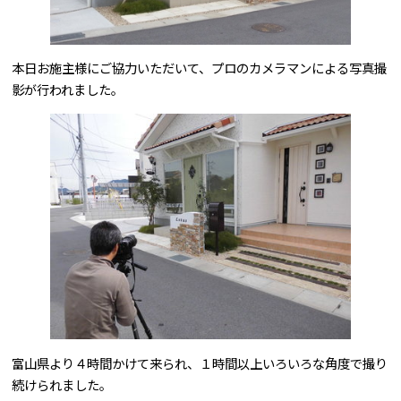
本日お施主様にご協力いただいて、プロのカメラマンによる写真撮
影が行われました。
富山県より４時間かけて来られ、１時間以上いろいろな角度で撮り
続けられました。