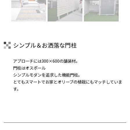
シンプル＆お洒落な門柱
アプローチには300×600の舗装材。
門柱はオスポール
シンプルモダンを追求した機能門柱。
とてもスマートでお家とオリーブの植栽にもマッチしていま
す。