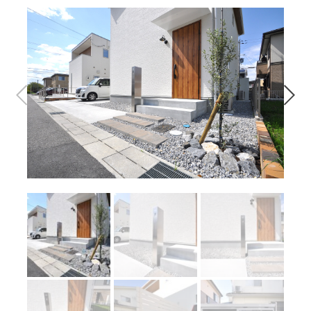
問合せはこちら