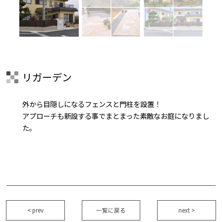
リガーデン
外から目隠しになるフェンスと門柱を設置！
アプローチも新設する事でまとまった素敵なお庭になりまし
た。
< prev
一覧に戻る
next >