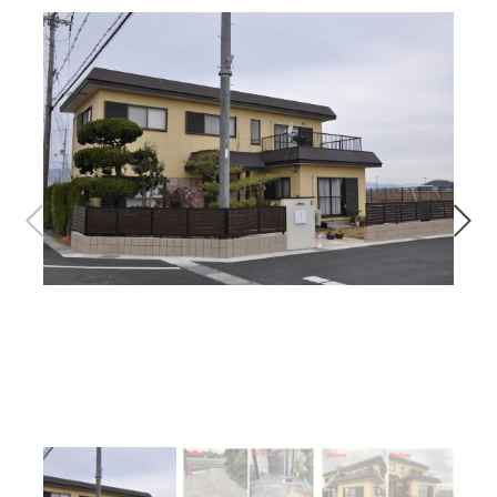
問合せはこちら