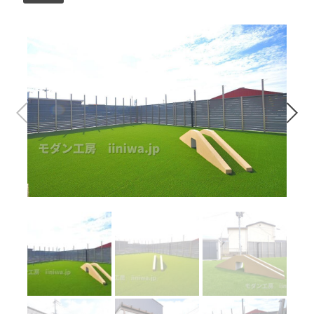
問合せはこちら