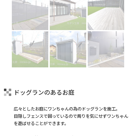
ドッグランのあるお庭
広々としたお庭にワンちゃんの為のドッグランを施工。
目隠しフェンスで囲っているので周りを気にせずワンちゃん
を遊ばせることができます。