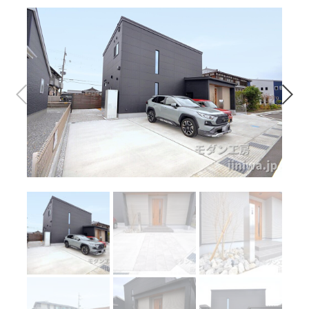
問合せはこちら